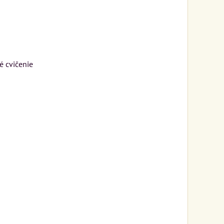
é cvičenie