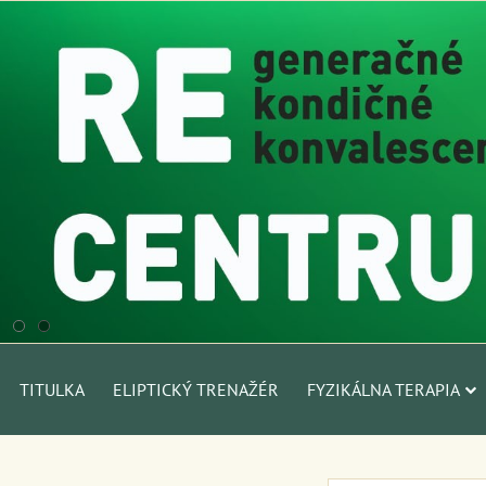
TITULKA
ELIPTICKÝ TRENAŽÉR
FYZIKÁLNA TERAPIA